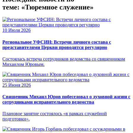
теме: «Тюремное служение»
10 Июля 2026
Региональное УФСИН: Встречи личного состава с
представителями Церкви проводятся регулярно
Состоялась встреча сотрудников ведомства со священником
Михаилом Юровым.
25 Июня 2026
Священник Михаил Юров побеседовал о духовной жизни с
сотрудниками исправительного ведомства
Плановое занятие состоялось «в рамках служебной
подготовки».