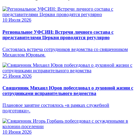
10 Июля 2026
Региональное УФСИН: Встречи личного состава с
представителями Церкви проводятся регулярно
Состоялась встреча сотрудников ведомства со священником
Михаилом Юровым.
25 Июня 2026
Священник Михаил Юров побеседовал о духовной жизни с
сотрудниками исправительного ведомства
Плановое занятие состоялось «в рамках служебной
подготовки».
10 Июня 2026