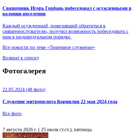
Священник Игорь Горбань побеседовал с осужденными в
колонии-поселении
Каждый осужденный, пожелавший обратиться к
священнослужителю, получил возможность побеседовать с
ним в индивидуальном порядке.
Все новости по теме «Тюремное служение»
Возврат к списку
Фотогалерея
22.05.2024
(48 фото)
Служение митрополита Корнилия 22 мая 2024 года
Все фото
7 августа 2026 г. ( 25 июля ст.ст.), пятница.