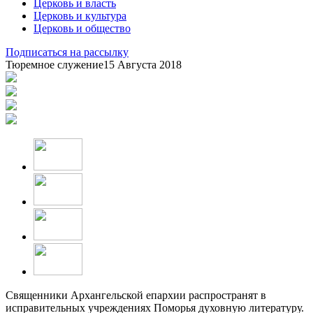
Церковь и власть
Церковь и культура
Церковь и общество
Подписаться на рассылку
Тюремное служение
15 Августа 2018
Священники Архангельской епархии распространят в
исправительных учреждениях Поморья духовную литературу.