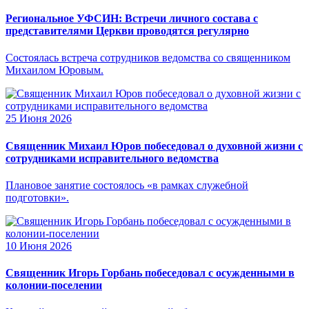
Региональное УФСИН: Встречи личного состава с
представителями Церкви проводятся регулярно
Состоялась встреча сотрудников ведомства со священником
Михаилом Юровым.
25 Июня 2026
Священник Михаил Юров побеседовал о духовной жизни с
сотрудниками исправительного ведомства
Плановое занятие состоялось «в рамках служебной
подготовки».
10 Июня 2026
Священник Игорь Горбань побеседовал с осужденными в
колонии-поселении