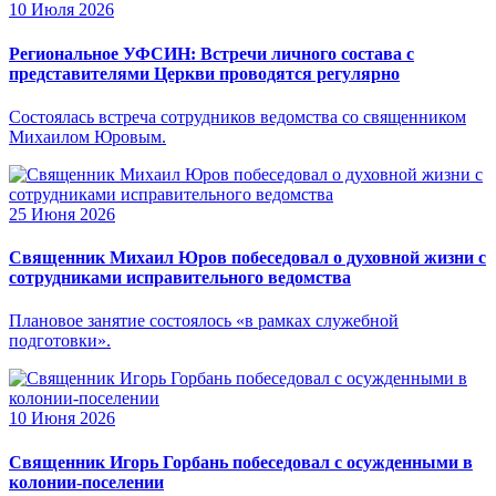
10 Июля 2026
Региональное УФСИН: Встречи личного состава с
представителями Церкви проводятся регулярно
Состоялась встреча сотрудников ведомства со священником
Михаилом Юровым.
25 Июня 2026
Священник Михаил Юров побеседовал о духовной жизни с
сотрудниками исправительного ведомства
Плановое занятие состоялось «в рамках служебной
подготовки».
10 Июня 2026
Священник Игорь Горбань побеседовал с осужденными в
колонии-поселении