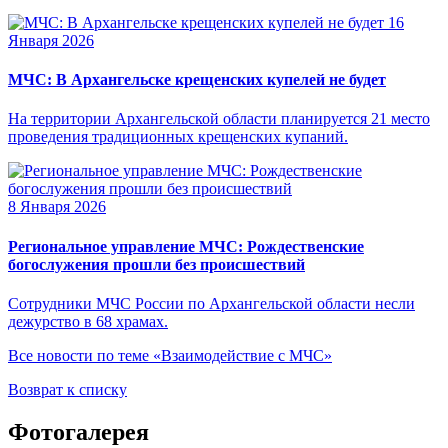
16
Января 2026
МЧС: В Архангельске крещенских купелей не будет
На территории Архангельской области планируется 21 место
проведения традиционных крещенских купаний.
8 Января 2026
Региональное управление МЧС: Рождественские
богослужения прошли без происшествий
Cотрудники МЧС России по Архангельской области несли
дежурство в 68 храмах.
Все новости по теме «Взаимодействие с МЧС»
Возврат к списку
Фотогалерея