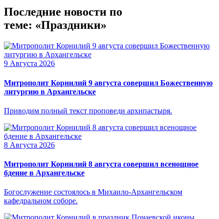
Последние новости по
теме: «Праздники»
9 Августа 2026
Митрополит Корнилий 9 августа совершил Божественную
литургию в Архангельске
Приводим полный текст проповеди архипастыря.
8 Августа 2026
Митрополит Корнилий 8 августа совершил всенощное
бдение в Архангельске
Богослужение состоялось в Михаило-Архангельском
кафедральном соборе.