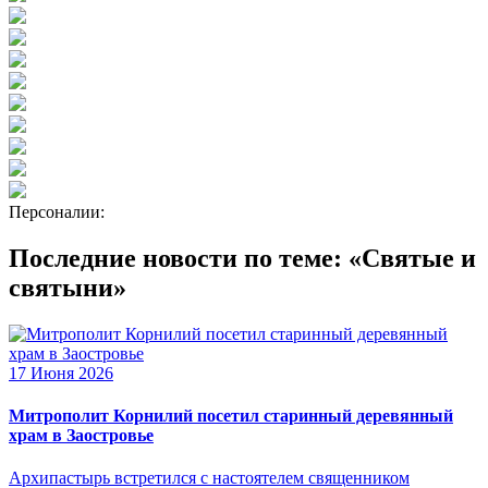
Персоналии:
Последние новости по теме: «Святые и
святыни»
17 Июня 2026
Митрополит Корнилий посетил старинный деревянный
храм в Заостровье
Архипастырь встретился с настоятелем священником