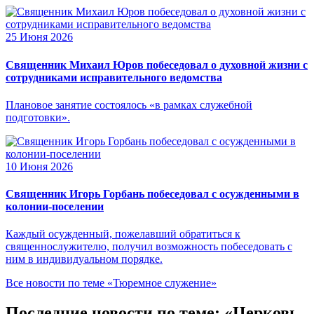
25 Июня 2026
Священник Михаил Юров побеседовал о духовной жизни с
сотрудниками исправительного ведомства
Плановое занятие состоялось «в рамках служебной
подготовки».
10 Июня 2026
Священник Игорь Горбань побеседовал с осужденными в
колонии-поселении
Каждый осужденный, пожелавший обратиться к
священнослужителю, получил возможность побеседовать с
ним в индивидуальном порядке.
Все новости по теме «Тюремное служение»
Последние новости по теме: «Церковь