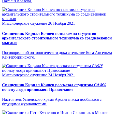
Наталья Козлова.
Миссионерское служение
26 Ноября 2021
Священник Кирилл Кочнев познакомил студентов
архангельского строительного техникума со средневековой
мыслью
Поговорили об онтологическом доказательстве Бога Ансельма
Кентерберийского.
Миссионерское служение
24 Ноября 2021
Священник Кирилл Кочнев рассказал студентам САФУ,
почему люди принимают Православие
Настоятель Успенского храма Архангельска пообщался с
будущими журналистами.