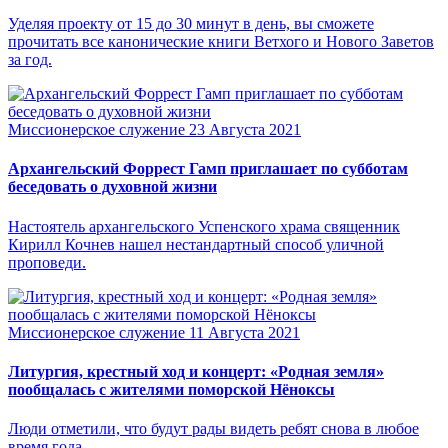
Уделяя проекту от 15 до 30 минут в день, вы сможете
прочитать все канонические книги Ветхого и Нового Заветов
за год.
Миссионерское служение
23 Августа 2021
Архангельский Форрест Гамп приглашает по субботам
беседовать о духовной жизни
Настоятель архангельского Успенского храма священник
Кирилл Кочнев нашел нестандартный способ уличной
проповеди.
Миссионерское служение
11 Августа 2021
Литургия, крестный ход и концерт: «Родная земля»
пообщалась с жителями поморской Нёноксы
Люди отметили, что будут рады видеть ребят снова в любое
время года.