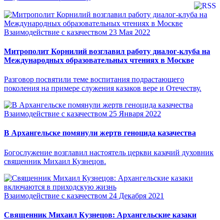
Взаимодействие с казачеством
23 Мая 2022
Митрополит Корнилий возглавил работу диалог-клуба на
Международных образовательных чтениях в Москве
Разговор посвятили теме воспитания подрастающего
поколения на примере служения казаков вере и Отечеству.
Взаимодействие с казачеством
25 Января 2022
В Архангельске помянули жертв геноцида казачества
Богослужение возглавил настоятель церкви казачий духовник
священник Михаил Кузнецов.
Взаимодействие с казачеством
24 Декабря 2021
Священник Михаил Кузнецов: Архангельские казаки