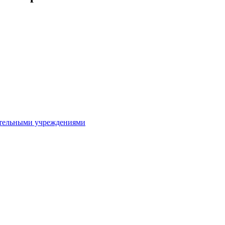
ительными учреждениями