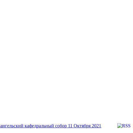
ангельский кафедральный собор
11 Октября 2021