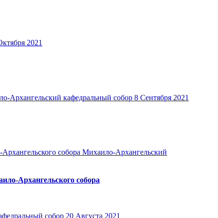
Октября 2021
о-Архангельский кафедральный собор
8 Сентября 2021
Михаило-Архангельский
аило-Архангельского собора
афедральный собор
20 Августа 2021